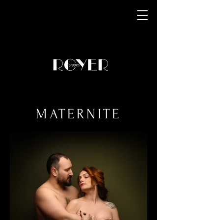
MATERNITE